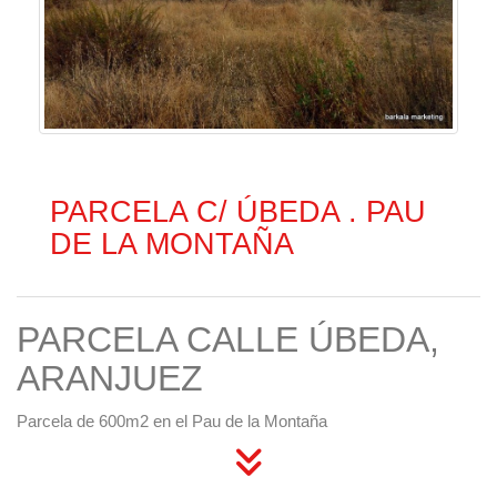
PARCELA C/ ÚBEDA . PAU
DE LA MONTAÑA
PARCELA CALLE ÚBEDA,
ARANJUEZ
Parcela de 600m2 en el Pau de la Montaña