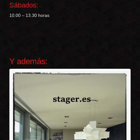
Sábados:
10.00 – 13.30 horas
Y además: