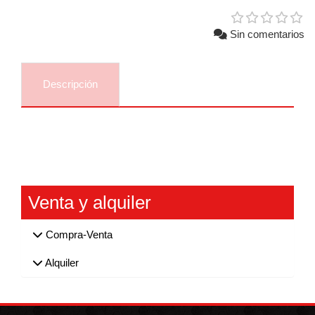
Sin comentarios
Descripción
Comentarios
Venta y alquiler
Compra-Venta
Alquiler