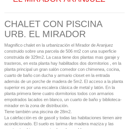
CHALET CON PISCINA
URB. EL MIRADOR
Magnifico chalet en la urbanización el Mirador de Aranjuez
construido sobre una parcela de 506 mt2 con una superficie
construida de 329m2. La casa tiene dos plantas mas garaje y
trasteros, en esta planta hay habilitados dos dormitorios , en la
planta principal un gran salón comedor con chimenea, cocina,
cuarto de baño con ducha y armario closet en la entrada
además de un porche de madera de 5m2. El acceso a la planta
superior es por una escalera clásica de metal y latón. En la
planta primera tiene cuatro dormitorios todos con armarios
empotrados lacados en blanco, un cuarto de baño y biblioteca-
mirador en la zona de distribución.
Tiene también una piscina de 28m2.
La calefacción es de gasoil y todas las habitaciones tienen aire
acondicionado. El suelo es tarima de madera maziza y las