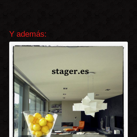
Y además: