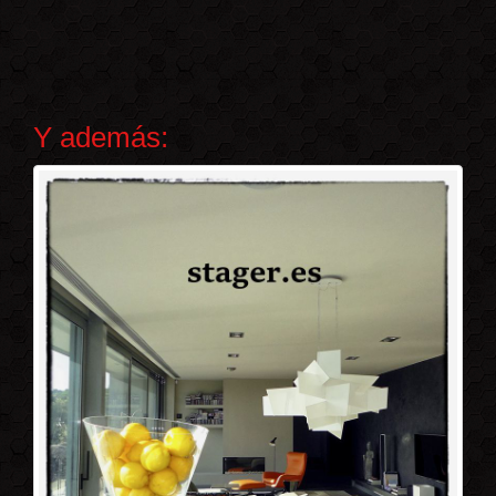
Y además: