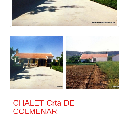
CHALET Crta DE
COLMENAR