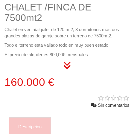
CHALET /FINCA DE
7500mt2
Chalet en venta/alquiler de 120 mt2, 3 dormitorios más dos
grandes plazas de garaje sobre un terreno de 7500mt2.
Todo el terreno esta vallado todo en muy buen estado
El precio de alquiler es 800,00€ mensuales
160.000 €
Sin comentarios
Descripción
Comentarios