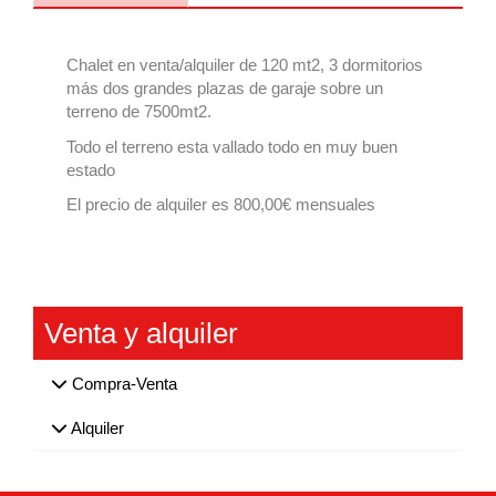
Chalet en venta/alquiler de 120 mt2, 3 dormitorios
más dos grandes plazas de garaje sobre un
terreno de 7500mt2.
Todo el terreno esta vallado todo en muy buen
estado
El precio de alquiler es 800,00€ mensuales
Venta y alquiler
Compra-Venta
Alquiler