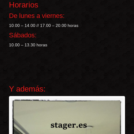
Horarios
De lunes a viernes:
10.00 – 14.00 // 17.00 – 20.00 horas
Sábados:
10.00 – 13.30 horas
Y además: