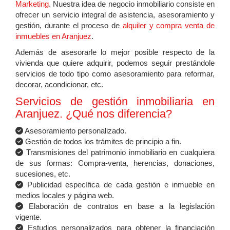
Marketing
. Nuestra idea de negocio inmobiliario consiste en
ofrecer un servicio integral de asistencia, asesoramiento y
gestión, durante el proceso de
alquiler y compra venta de
inmuebles en Aranjuez
.
Además de asesorarle lo mejor posible respecto de la
vivienda que quiere adquirir, podemos seguir prestándole
servicios de todo tipo como asesoramiento para reformar,
decorar, acondicionar, etc.
Servicios de gestión inmobiliaria en
Aranjuez. ¿Qué nos diferencia?
Asesoramiento personalizado.
Gestión de todos los trámites de principio a fin.
Transmisiones del patrimonio inmobiliario en cualquiera
de sus formas: Compra-venta, herencias, donaciones,
sucesiones, etc.
Publicidad específica de cada gestión e inmueble en
medios locales y página web.
Elaboración de contratos en base a la legislación
vigente.
Estudios personalizados para obtener la financiación