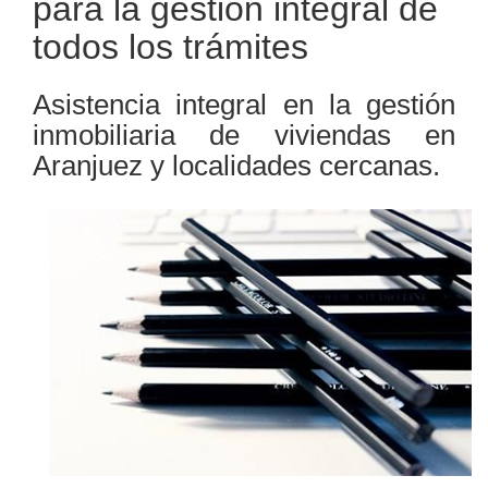
para la gestión integral de
todos los trámites
Asistencia integral en la gestión
inmobiliaria de viviendas en
Aranjuez y localidades cercanas.