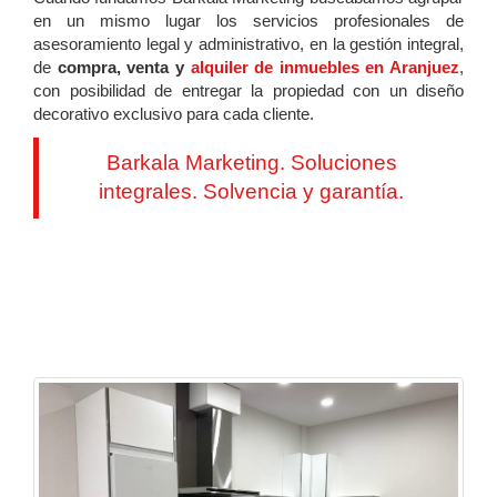
en un mismo lugar los servicios profesionales de
asesoramiento legal y administrativo, en la gestión integral,
de
compra, venta y
alquiler de inmuebles en Aranjuez
,
con posibilidad de entregar la propiedad con un diseño
decorativo exclusivo para cada cliente.
Barkala Marketing. Soluciones
integrales. Solvencia y garantía.