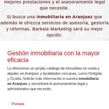
mejores prestaciones y el asesoramiento legal
que necesite.
Si busca una
inmobiliaria en Aranjuez
que
además le ofrezca servicios de asesoría, gestoría
y reformas, Barkala Marketing será su mejor
opción.
Gestión inmobiliaria con la mayor
eficacia
Le ofrecemos un amplio catálogo de inmuebles en venta y
alquiler, en Aranjuez y localidades cercanas, como Ontígola
y Ocaña. Solicite más información a nuestra
inmobiliaria
en Aranjuez
y encontrará el asesoramiento legal y
administrativo que necesite.
Portada