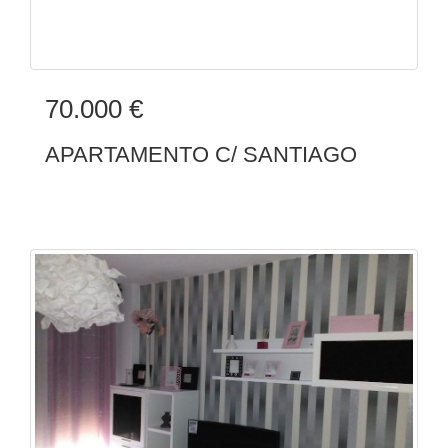
70.000 €
APARTAMENTO C/ SANTIAGO