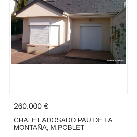
260.000 €
CHALET ADOSADO PAU DE LA
MONTAÑA, M.POBLET