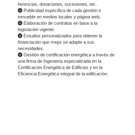
herencias, donaciones, sucesiones, etc.
Publicidad específica de cada gestión e
inmueble en medios locales y página web.
Elaboración de contratos en base a la
legislación vigente.
Estudios personalizados para obtener la
financiación que mejor se adapte a sus
necesidades.
Gestión de certificación energética a través de
una firma de Ingeniería especializada en la
Certificación Energética de Edificios y en la
Eficiencia Energética integral de la edificación.