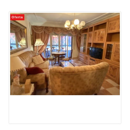
Oferta