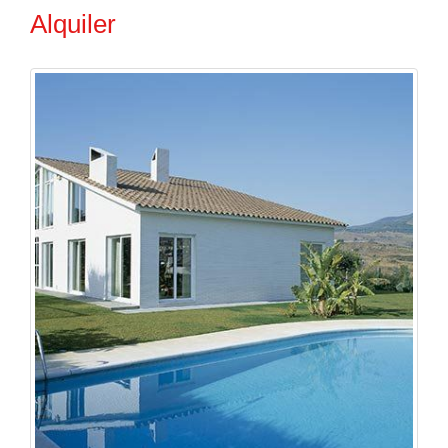
Alquiler