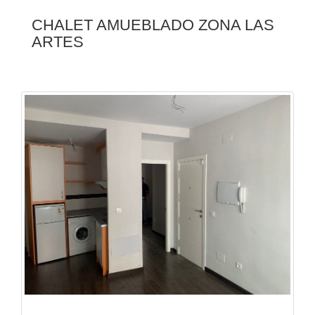
CHALET AMUEBLADO ZONA LAS
ARTES