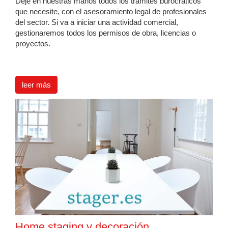
Deje en nuestras manos todos los trámites burocráticos
que necesite, con el asesoramiento legal de profesionales
del sector. Si va a iniciar una actividad comercial,
gestionaremos todos los permisos de obra, licencias o
proyectos.
leer más
Home staging y decoración