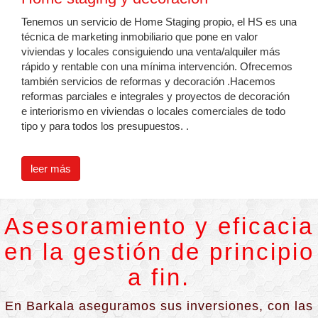
Tenemos un servicio de Home Staging propio, el HS es una
técnica de marketing inmobiliario que pone en valor
viviendas y locales consiguiendo una venta/alquiler más
rápido y rentable con una mínima intervención. Ofrecemos
también servicios de reformas y decoración .Hacemos
reformas parciales e integrales y proyectos de decoración
e interiorismo en viviendas o locales comerciales de todo
tipo y para todos los presupuestos. .
leer más
Asesoramiento y eficacia
en la gestión de principio
a fin.
En Barkala aseguramos sus inversiones, con las