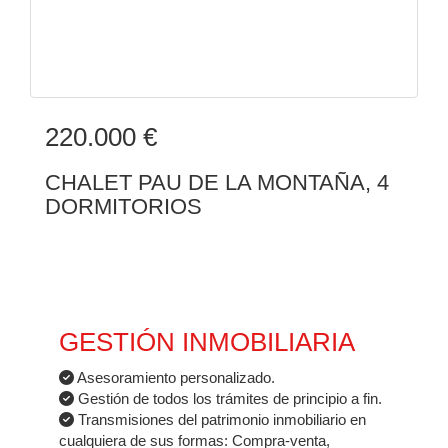
220.000 €
CHALET PAU DE LA MONTAÑA, 4
DORMITORIOS
GESTIÓN INMOBILIARIA
Asesoramiento personalizado.
Gestión de todos los trámites de principio a fin.
Transmisiones del patrimonio inmobiliario en
cualquiera de sus formas: Compra-venta,