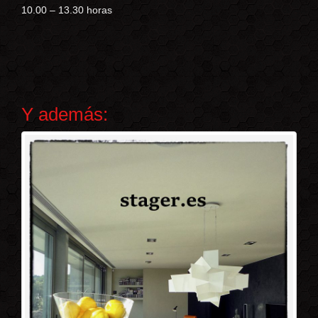
10.00 – 13.30 horas
Y además: