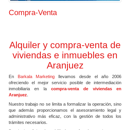
Compra-Venta
Alquiler y compra-venta de
viviendas e inmuebles en
Aranjuez
En
Barkala Marketing
llevamos desde el año 2006
ofreciendo el mejor servicio posible de intermediación
inmobiliaria en la
compra-venta de viviendas en
Aranjuez
.
Nuestro trabajo no se limita a formalizar la operación, sino
que además proporcionamos el asesoramiento legal y
administrativo más eficaz, con la gestión de todos los
trámites necesarios.