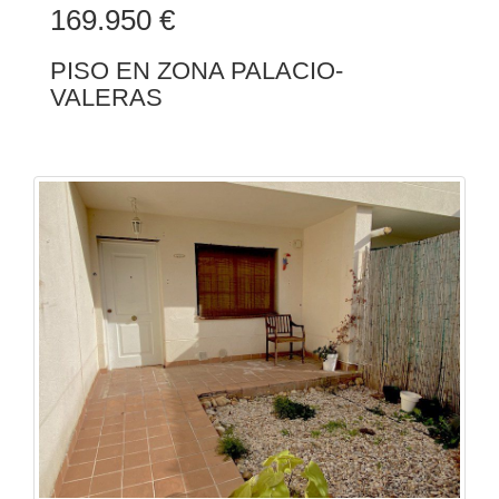
169.950 €
PISO EN ZONA PALACIO-
VALERAS