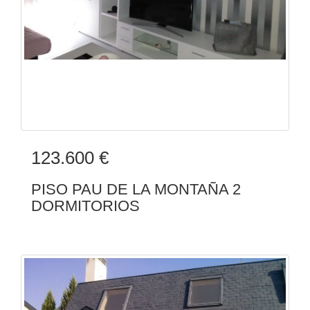
123.600 €
PISO PAU DE LA MONTAÑA 2
DORMITORIOS