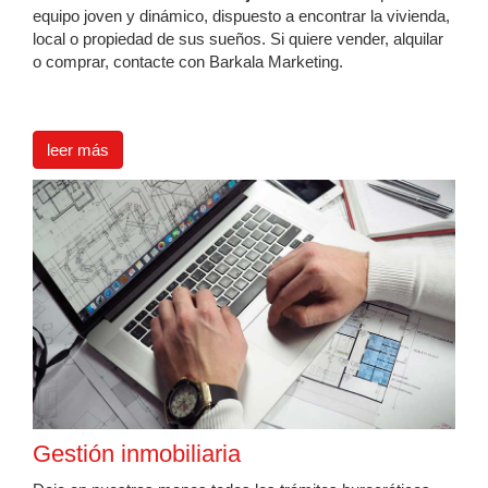
equipo joven y dinámico, dispuesto a encontrar la vivienda,
local o propiedad de sus sueños. Si quiere vender, alquilar
o comprar, contacte con Barkala Marketing.
leer más
Gestión inmobiliaria