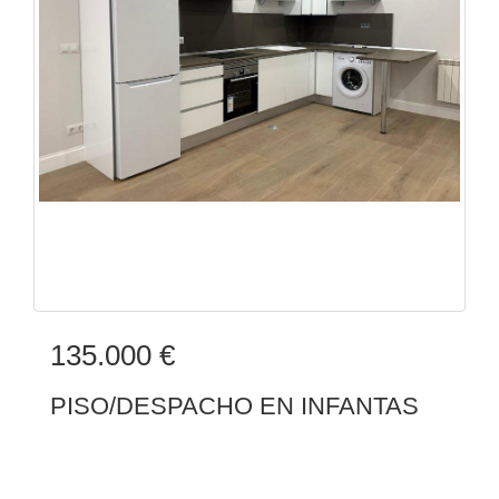
135.000 €
PISO/DESPACHO EN INFANTAS