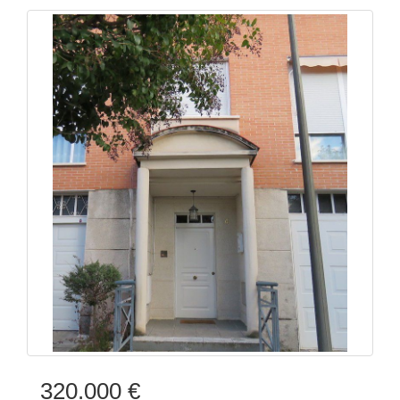
320.000 €