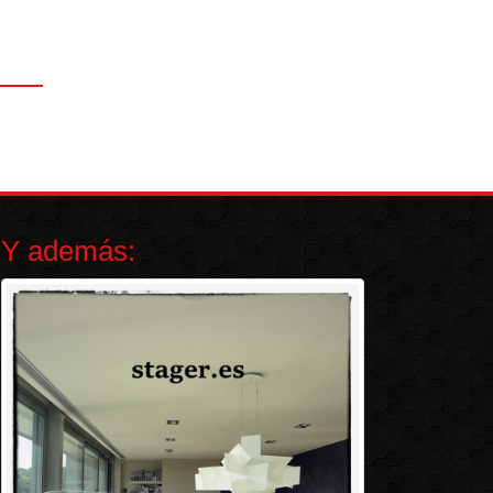
Y además: