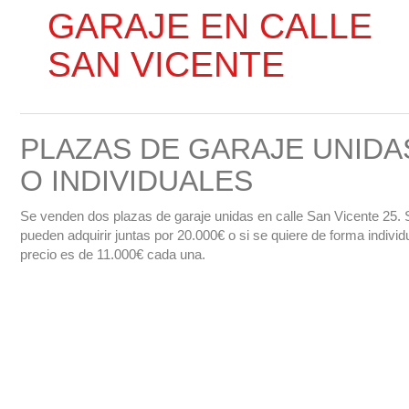
GARAJE EN CALLE
SAN VICENTE
PLAZAS DE GARAJE UNIDA
O INDIVIDUALES
Se venden dos plazas de garaje unidas en calle San Vicente 25. 
pueden adquirir juntas por 20.000€ o si se quiere de forma individu
precio es de 11.000€ cada una.