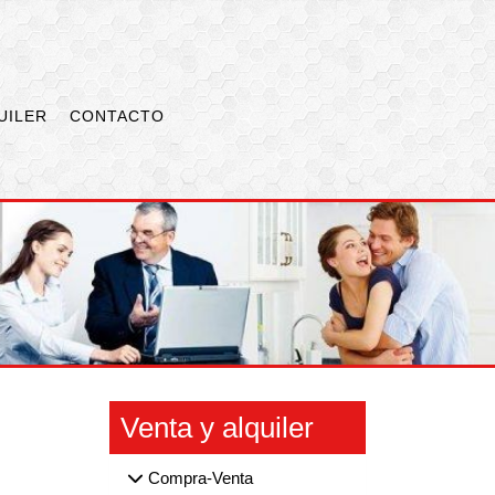
UILER
CONTACTO
Venta y alquiler
Compra-Venta