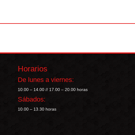
Horarios
De lunes a viernes:
10.00 – 14.00 // 17.00 – 20.00 horas
Sábados:
10.00 – 13.30 horas